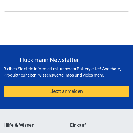
Hückmann Newsletter
Bleiben Sie stets informiert mit unserem Batteryletter! Angebote,
Produktneuheiten, wissenswerte Infos und vieles mehr.
Jetzt anmelden
Hilfe & Wissen
Einkauf