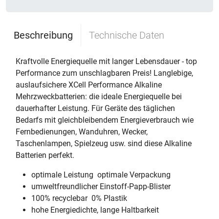
Beschreibung
Technische Daten
Kraftvolle Energiequelle mit langer Lebensdauer - top
Performance zum unschlagbaren Preis! Langlebige,
auslaufsichere XCell Performance Alkaline
Mehrzweckbatterien: die ideale Energiequelle bei
dauerhafter Leistung. Für Geräte des täglichen
Bedarfs mit gleichbleibendem Energieverbrauch wie
Fernbedienungen, Wanduhren, Wecker,
Taschenlampen, Spielzeug usw. sind diese Alkaline
Batterien perfekt.
optimale Leistung  optimale Verpackung
umweltfreundlicher Einstoff-Papp-Blister
100% recyclebar  0% Plastik
hohe Energiedichte, lange Haltbarkeit