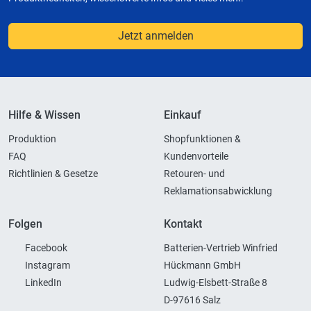
Jetzt anmelden
Hilfe & Wissen
Einkauf
Produktion
Shopfunktionen &
FAQ
Kundenvorteile
Richtlinien & Gesetze
Retouren- und
Reklamationsabwicklung
Folgen
Kontakt
Facebook
Batterien-Vertrieb Winfried
Instagram
Hückmann GmbH
LinkedIn
Ludwig-Elsbett-Straße 8
D-97616 Salz