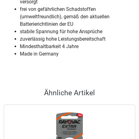
versorgt
frei von gefährlichen Schadstoffen
(umweltfreundlich), gemäß den aktuellen
Batterierichtlinien der EU
stabile Spannung für hohe Ansprüche
zuverlässig hohe Leistungsbereitschaft
Mindesthaltbarkeit 4 Jahre
Made in Germany
Ähnliche Artikel