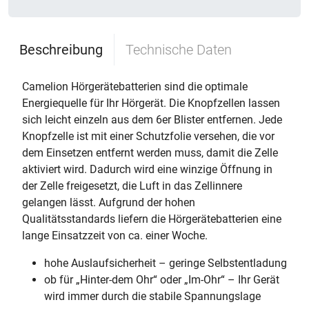
Beschreibung
Technische Daten
Camelion Hörgerätebatterien sind die optimale
Energiequelle für Ihr Hörgerät. Die Knopfzellen lassen
sich leicht einzeln aus dem 6er Blister entfernen. Jede
Knopfzelle ist mit einer Schutzfolie versehen, die vor
dem Einsetzen entfernt werden muss, damit die Zelle
aktiviert wird. Dadurch wird eine winzige Öffnung in
der Zelle freigesetzt, die Luft in das Zellinnere
gelangen lässt. Aufgrund der hohen
Qualitätsstandards liefern die Hörgerätebatterien eine
lange Einsatzzeit von ca. einer Woche.
hohe Auslaufsicherheit – geringe Selbstentladung
ob für „Hinter-dem Ohr“ oder „Im-Ohr“ – Ihr Gerät
wird immer durch die stabile Spannungslage