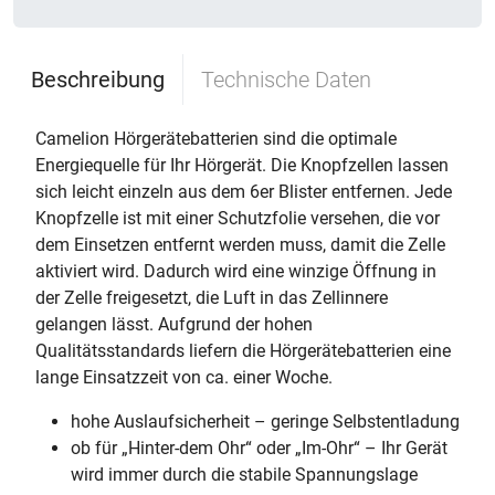
Beschreibung
Technische Daten
Camelion Hörgerätebatterien sind die optimale
Energiequelle für Ihr Hörgerät. Die Knopfzellen lassen
sich leicht einzeln aus dem 6er Blister entfernen. Jede
Knopfzelle ist mit einer Schutzfolie versehen, die vor
dem Einsetzen entfernt werden muss, damit die Zelle
aktiviert wird. Dadurch wird eine winzige Öffnung in
der Zelle freigesetzt, die Luft in das Zellinnere
gelangen lässt. Aufgrund der hohen
Qualitätsstandards liefern die Hörgerätebatterien eine
lange Einsatzzeit von ca. einer Woche.
hohe Auslaufsicherheit – geringe Selbstentladung
ob für „Hinter-dem Ohr“ oder „Im-Ohr“ – Ihr Gerät
wird immer durch die stabile Spannungslage