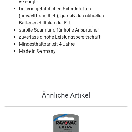
versorgt
frei von gefährlichen Schadstoffen
(umweltfreundlich), gemäß den aktuellen
Batterierichtlinien der EU
stabile Spannung für hohe Ansprüche
zuverlässig hohe Leistungsbereitschaft
Mindesthaltbarkeit 4 Jahre
Made in Germany
Ähnliche Artikel