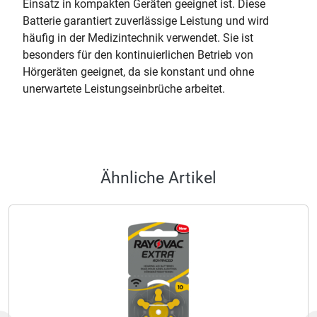
Einsatz in kompakten Geräten geeignet ist. Diese
Batterie garantiert zuverlässige Leistung und wird
häufig in der Medizintechnik verwendet. Sie ist
besonders für den kontinuierlichen Betrieb von
Hörgeräten geeignet, da sie konstant und ohne
unerwartete Leistungseinbrüche arbeitet.
Ähnliche Artikel