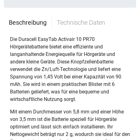
Beschreibung
Technische Daten
Die Duracell EasyTab Activair 10 PR70
Hörgerätebatterie bietet eine effiziente und
langanhaltende Energiequelle für Hörgeräte und
andere kleine Geräte. Diese Knopfzellenbatterie
verwendet die Zn/Luft-Technologie und liefert eine
Spannung von 1,45 Volt bei einer Kapazität von 90
mAh. Sie wird in einem praktischen Blister mit 6
Batterien geliefert, was für eine bequeme und
wirtschaftliche Nutzung sorgt.
Mit einem Durchmesser von 5,8 mm und einer Höhe
von 3,5 mm ist die Batterie speziell für Hörgeräte
optimiert und lässt sich einfach installieren. Ihr
Nettogewicht beträgt nur 2 g, wodurch sie ideal für den