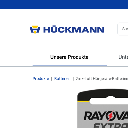
Unsere Produkte
Unt
Produkte
Batterien
Zink-Luft Hörgeräte-Batterie