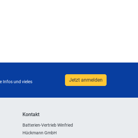
Jetzt anmelden
 Infos und vieles
Kontakt
Batterien-Vertrieb Winfried
Hückmann GmbH