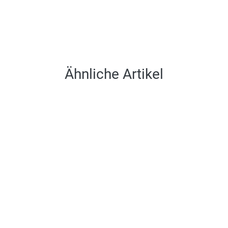
Ähnliche Artikel