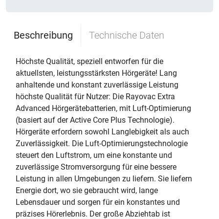
Beschreibung
Technische Daten
Höchste Qualität, speziell entworfen für die
aktuellsten, leistungsstärksten Hörgeräte! Lang
anhaltende und konstant zuverlässige Leistung 
höchste Qualität für Nutzer: Die Rayovac Extra
Advanced Hörgerätebatterien, mit Luft-Optimierung
(basiert auf der Active Core Plus Technologie).
Hörgeräte erfordern sowohl Langlebigkeit als auch
Zuverlässigkeit. Die Luft-Optimierungstechnologie
steuert den Luftstrom, um eine konstante und
zuverlässige Stromversorgung für eine bessere
Leistung in allen Umgebungen zu liefern. Sie liefern
Energie dort, wo sie gebraucht wird, lange
Lebensdauer und sorgen für ein konstantes und
präzises Hörerlebnis. Der große Abziehtab ist