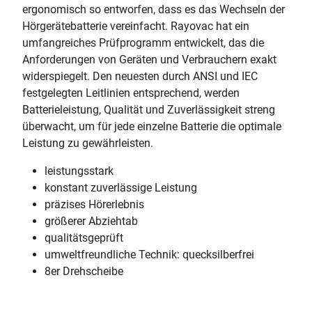
ergonomisch so entworfen, dass es das Wechseln der
Hörgerätebatterie vereinfacht. Rayovac hat ein
umfangreiches Prüfprogramm entwickelt, das die
Anforderungen von Geräten und Verbrauchern exakt
widerspiegelt. Den neuesten durch ANSI und IEC
festgelegten Leitlinien entsprechend, werden
Batterieleistung, Qualität und Zuverlässigkeit streng
überwacht, um für jede einzelne Batterie die optimale
Leistung zu gewährleisten.
leistungsstark
konstant zuverlässige Leistung
präzises Hörerlebnis
größerer Abziehtab
qualitätsgeprüft
umweltfreundliche Technik: quecksilberfrei
8er Drehscheibe