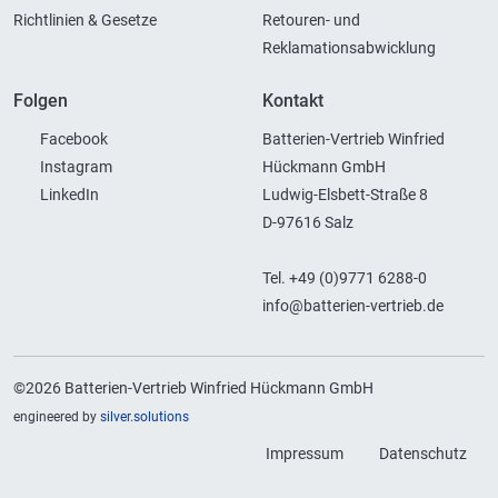
Richtlinien & Gesetze
Retouren- und
Reklamationsabwicklung
Folgen
Kontakt
Facebook
Batterien-Vertrieb Winfried
Instagram
Hückmann GmbH
LinkedIn
Ludwig-Elsbett-Straße 8
D-97616 Salz
Tel. +49 (0)9771 6288-0
info@batterien-vertrieb.de
©2026 Batterien-Vertrieb Winfried Hückmann GmbH
engineered by
silver.solutions
Impressum
Datenschutz