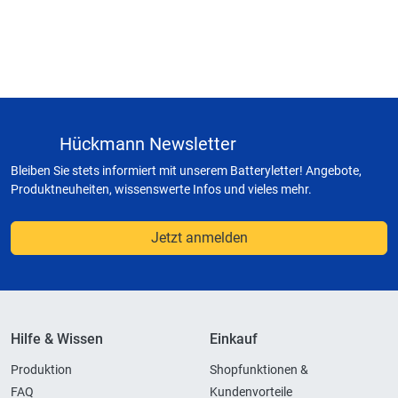
Hückmann Newsletter
Bleiben Sie stets informiert mit unserem Batteryletter! Angebote,
Produktneuheiten, wissenswerte Infos und vieles mehr.
Jetzt anmelden
Hilfe & Wissen
Einkauf
Produktion
Shopfunktionen &
FAQ
Kundenvorteile