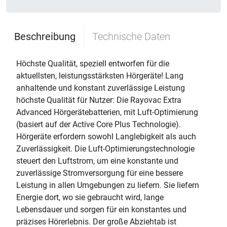
Beschreibung
Technische Daten
Höchste Qualität, speziell entworfen für die
aktuellsten, leistungsstärksten Hörgeräte! Lang
anhaltende und konstant zuverlässige Leistung 
höchste Qualität für Nutzer: Die Rayovac Extra
Advanced Hörgerätebatterien, mit Luft-Optimierung
(basiert auf der Active Core Plus Technologie).
Hörgeräte erfordern sowohl Langlebigkeit als auch
Zuverlässigkeit. Die Luft-Optimierungstechnologie
steuert den Luftstrom, um eine konstante und
zuverlässige Stromversorgung für eine bessere
Leistung in allen Umgebungen zu liefern. Sie liefern
Energie dort, wo sie gebraucht wird, lange
Lebensdauer und sorgen für ein konstantes und
präzises Hörerlebnis. Der große Abziehtab ist