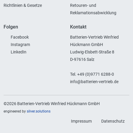
Richtlinien & Gesetze
Retouren- und
Reklamationsabwicklung
Folgen
Kontakt
Facebook
Batterien-Vertrieb Winfried
Instagram
Hückmann GmbH
LinkedIn
Ludwig-Elsbett-Straße 8
D-97616 Salz
Tel. +49 (0)9771 6288-0
info@batterien-vertrieb.de
©2026 Batterien-Vertrieb Winfried Hückmann GmbH
engineered by
silver.solutions
Impressum
Datenschutz