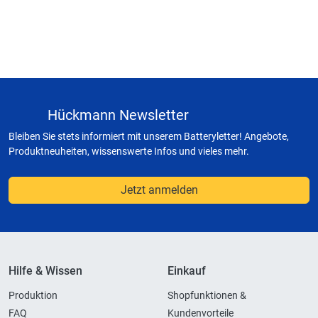
Hückmann Newsletter
Bleiben Sie stets informiert mit unserem Batteryletter! Angebote,
Produktneuheiten, wissenswerte Infos und vieles mehr.
Jetzt anmelden
Hilfe & Wissen
Einkauf
Produktion
Shopfunktionen &
FAQ
Kundenvorteile