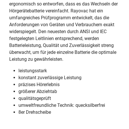
ergonomisch so entworfen, dass es das Wechseln der
Hörgerätebatterie vereinfacht. Rayovac hat ein
umfangreiches Prüfprogramm entwickelt, das die
Anforderungen von Geräten und Verbrauchern exakt
widerspiegelt. Den neuesten durch ANSI und IEC
festgelegten Leitlinien entsprechend, werden
Batterieleistung, Qualität und Zuverlässigkeit streng
überwacht, um für jede einzelne Batterie die optimale
Leistung zu gewährleisten.
leistungsstark
konstant zuverlässige Leistung
präzises Hörerlebnis
größerer Abziehtab
qualitätsgeprüft
umweltfreundliche Technik: quecksilberfrei
8er Drehscheibe