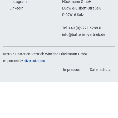
Instagram
Hückmann GmbH
LinkedIn
Ludwig-Elsbett-Straße 8
D-97616 Salz
Tel. +49 (0)9771 6288-0
info@batterien-vertrieb.de
©2026 Batterien-Vertrieb Winfried Hückmann GmbH
engineered by
silver.solutions
Impressum
Datenschutz