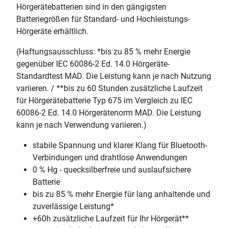
Hörgerätebatterien sind in den gängigsten
Batteriegrößen für Standard- und Hochleistungs-
Hörgeräte erhältlich.
(Haftungsausschluss: *bis zu 85 % mehr Energie
gegenüber IEC 60086-2 Ed. 14.0 Hörgeräte-
Standardtest MAD. Die Leistung kann je nach Nutzung
variieren. / **bis zu 60 Stunden zusätzliche Laufzeit
für Hörgerätebatterie Typ 675 im Vergleich zu IEC
60086-2 Ed. 14.0 Hörgerätenorm MAD. Die Leistung
kann je nach Verwendung variieren.)
stabile Spannung und klarer Klang für Bluetooth-
Verbindungen und drahtlose Anwendungen
0 % Hg - quecksilberfreie und auslaufsichere
Batterie
bis zu 85 % mehr Energie für lang anhaltende und
zuverlässige Leistung*
+60h zusätzliche Laufzeit für Ihr Hörgerät**