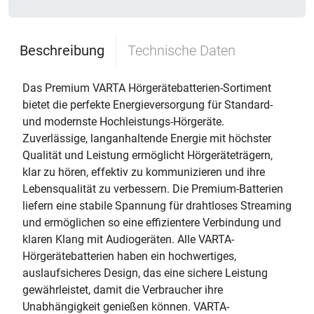
Beschreibung
Technische Daten
Das Premium VARTA Hörgerätebatterien-Sortiment
bietet die perfekte Energieversorgung für Standard-
und modernste Hochleistungs-Hörgeräte.
Zuverlässige, langanhaltende Energie mit höchster
Qualität und Leistung ermöglicht Hörgeräteträgern,
klar zu hören, effektiv zu kommunizieren und ihre
Lebensqualität zu verbessern. Die Premium-Batterien
liefern eine stabile Spannung für drahtloses Streaming
und ermöglichen so eine effizientere Verbindung und
klaren Klang mit Audiogeräten. Alle VARTA-
Hörgerätebatterien haben ein hochwertiges,
auslaufsicheres Design, das eine sichere Leistung
gewährleistet, damit die Verbraucher ihre
Unabhängigkeit genießen können. VARTA-