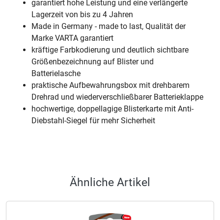
garantiert hohe Leistung und eine verlängerte
Lagerzeit von bis zu 4 Jahren
Made in Germany - made to last, Qualität der
Marke VARTA garantiert
kräftige Farbkodierung und deutlich sichtbare
Größenbezeichnung auf Blister und
Batterielasche
praktische Aufbewahrungsbox mit drehbarem
Drehrad und wiederverschließbarer Batterieklappe
hochwertige, doppellagige Blisterkarte mit Anti-
Diebstahl-Siegel für mehr Sicherheit
Ähnliche Artikel