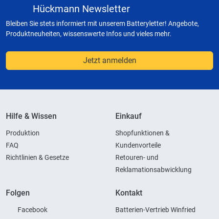
Hückmann Newsletter
Bleiben Sie stets informiert mit unserem Batteryletter! Angebote,
Produktneuheiten, wissenswerte Infos und vieles mehr.
Jetzt anmelden
Hilfe & Wissen
Einkauf
Produktion
Shopfunktionen &
FAQ
Kundenvorteile
Richtlinien & Gesetze
Retouren- und
Reklamationsabwicklung
Folgen
Kontakt
Facebook
Batterien-Vertrieb Winfried