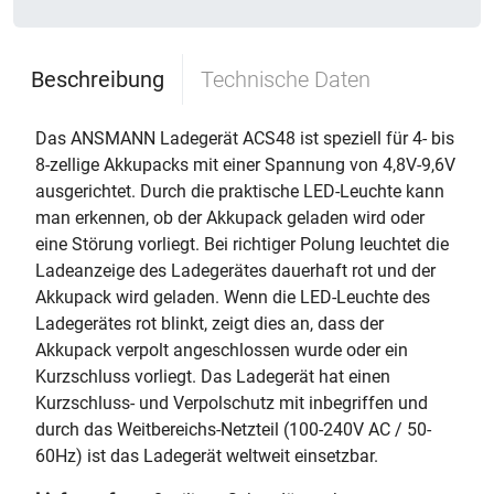
Beschreibung
Technische Daten
Das ANSMANN Ladegerät ACS48 ist speziell für 4- bis
8-zellige Akkupacks mit einer Spannung von 4,8V-9,6V
ausgerichtet. Durch die praktische LED-Leuchte kann
man erkennen, ob der Akkupack geladen wird oder
eine Störung vorliegt. Bei richtiger Polung leuchtet die
Ladeanzeige des Ladegerätes dauerhaft rot und der
Akkupack wird geladen. Wenn die LED-Leuchte des
Ladegerätes rot blinkt, zeigt dies an, dass der
Akkupack verpolt angeschlossen wurde oder ein
Kurzschluss vorliegt. Das Ladegerät hat einen
Kurzschluss- und Verpolschutz mit inbegriffen und
durch das Weitbereichs-Netzteil (100-240V AC / 50-
60Hz) ist das Ladegerät weltweit einsetzbar.