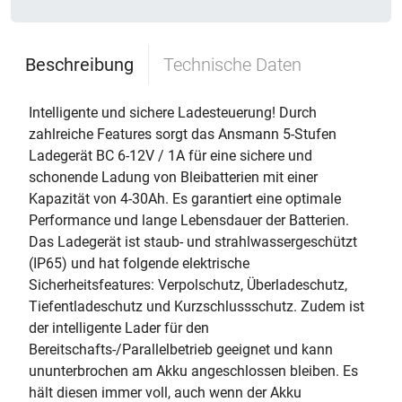
Beschreibung
Technische Daten
Intelligente und sichere Ladesteuerung! Durch
zahlreiche Features sorgt das Ansmann 5-Stufen
Ladegerät BC 6-12V / 1A für eine sichere und
schonende Ladung von Bleibatterien mit einer
Kapazität von 4-30Ah. Es garantiert eine optimale
Performance und lange Lebensdauer der Batterien.
Das Ladegerät ist staub- und strahlwassergeschützt
(IP65) und hat folgende elektrische
Sicherheitsfeatures: Verpolschutz, Überladeschutz,
Tiefentladeschutz und Kurzschlussschutz. Zudem ist
der intelligente Lader für den
Bereitschafts-/Parallelbetrieb geeignet und kann
ununterbrochen am Akku angeschlossen bleiben. Es
hält diesen immer voll, auch wenn der Akku