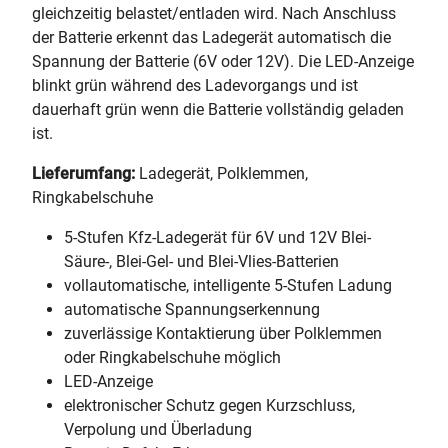
gleichzeitig belastet/entladen wird. Nach Anschluss
der Batterie erkennt das Ladegerät automatisch die
Spannung der Batterie (6V oder 12V). Die LED-Anzeige
blinkt grün während des Ladevorgangs und ist
dauerhaft grün wenn die Batterie vollständig geladen
ist.
Lieferumfang:
Ladegerät, Polklemmen,
Ringkabelschuhe
5-Stufen Kfz-Ladegerät für 6V und 12V Blei-
Säure-, Blei-Gel- und Blei-Vlies-Batterien
vollautomatische, intelligente 5-Stufen Ladung
automatische Spannungserkennung
zuverlässige Kontaktierung über Polklemmen
oder Ringkabelschuhe möglich
LED-Anzeige
elektronischer Schutz gegen Kurzschluss,
Verpolung und Überladung