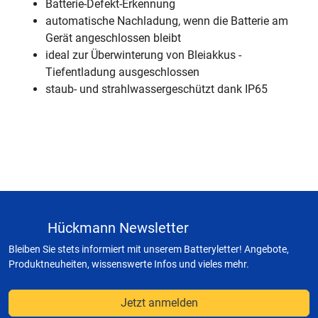
Batterie-Defekt-Erkennung
automatische Nachladung, wenn die Batterie am
Gerät angeschlossen bleibt
ideal zur Überwinterung von Bleiakkus -
Tiefentladung ausgeschlossen
staub- und strahlwassergeschützt dank IP65
Hückmann Newsletter
Bleiben Sie stets informiert mit unserem Batteryletter! Angebote,
Produktneuheiten, wissenswerte Infos und vieles mehr.
Jetzt anmelden