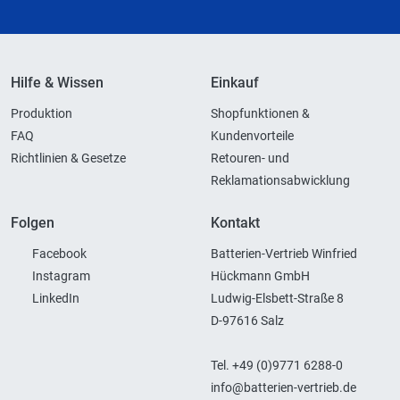
Hilfe & Wissen
Einkauf
Produktion
Shopfunktionen &
FAQ
Kundenvorteile
Richtlinien & Gesetze
Retouren- und
Reklamationsabwicklung
Folgen
Kontakt
Facebook
Batterien-Vertrieb Winfried
Instagram
Hückmann GmbH
LinkedIn
Ludwig-Elsbett-Straße 8
D-97616 Salz
Tel. +49 (0)9771 6288-0
info@batterien-vertrieb.de