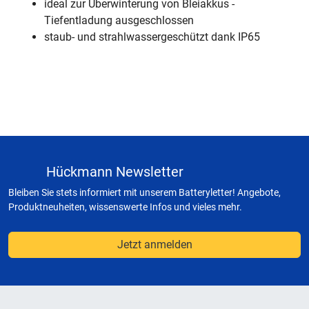
ideal zur Überwinterung von Bleiakkus -
Tiefentladung ausgeschlossen
staub- und strahlwassergeschützt dank IP65
Hückmann Newsletter
Bleiben Sie stets informiert mit unserem Batteryletter! Angebote,
Produktneuheiten, wissenswerte Infos und vieles mehr.
Jetzt anmelden