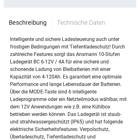
Beschreibung
Technische Daten
Intelligente und sichere Ladesteuerung auch unter
frostigen Bedingungen mit Tiefentladeschutz! Durch
zahlreiche Features sorgt das Ansmann 10-Stufen
Ladegerät BC 6-12V / 4A für eine sichere und
schonende Ladung von Bleibatterien mit einer
Kapazität von 4-120Ah. Es garantiert eine optimale
Performance und lange Lebensdauer der Batterien.
Über die MODE-Taste sind 6 intelligente
Ladeprogramme oder ein Netzteilmodus wählbar, mit
dem 12V Anwendungen wie z.B. eine Kühlbox
betrieben werden können. Das Ladegerät ist staub-
und strahlwassergeschützt (IP65) und hat folgende
elektrische Sicherheitsfeatures: Verpolschutz,
Überladeschutz, Tiefentladeschutz und