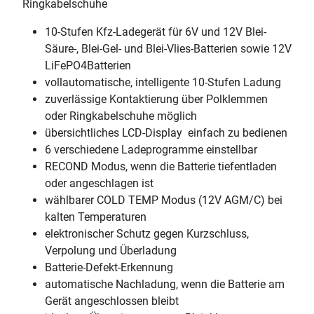
Ringkabelschuhe
10-Stufen Kfz-Ladegerät für 6V und 12V Blei-
Säure-, Blei-Gel- und Blei-Vlies-Batterien sowie 12V
LiFePO4Batterien
vollautomatische, intelligente 10-Stufen Ladung
zuverlässige Kontaktierung über Polklemmen
oder Ringkabelschuhe möglich
übersichtliches LCD-Display  einfach zu bedienen
6 verschiedene Ladeprogramme einstellbar
RECOND Modus, wenn die Batterie tiefentladen
oder angeschlagen ist
wählbarer COLD TEMP Modus (12V AGM/C) bei
kalten Temperaturen
elektronischer Schutz gegen Kurzschluss,
Verpolung und Überladung
Batterie-Defekt-Erkennung
automatische Nachladung, wenn die Batterie am
Gerät angeschlossen bleibt