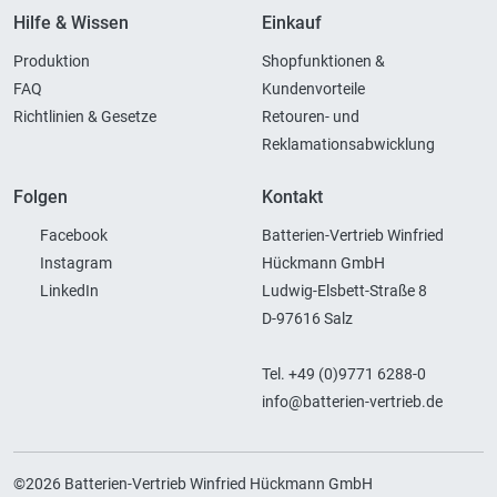
Hilfe & Wissen
Einkauf
Produktion
Shopfunktionen &
FAQ
Kundenvorteile
Richtlinien & Gesetze
Retouren- und
Reklamationsabwicklung
Folgen
Kontakt
Facebook
Batterien-Vertrieb Winfried
Instagram
Hückmann GmbH
LinkedIn
Ludwig-Elsbett-Straße 8
D-97616 Salz
Tel. +49 (0)9771 6288-0
info@batterien-vertrieb.de
©2026 Batterien-Vertrieb Winfried Hückmann GmbH