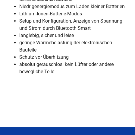
Niedrigenergiemodus zum Laden kleiner Batterien
Lithium-Ionen-Batterie-Modus
Setup und Konfiguration, Anzeige von Spannung
und Strom durch Bluetooth Smart
langlebig, sicher und leise
geringe Wärmebelastung der elektronischen
Bauteile
Schutz vor Überhitzung
absolut geräuschlos: kein Lüfter oder andere
bewegliche Teile