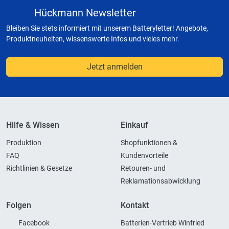
Hückmann Newsletter
Bleiben Sie stets informiert mit unserem Batteryletter! Angebote,
Produktneuheiten, wissenswerte Infos und vieles mehr.
Jetzt anmelden
Hilfe & Wissen
Einkauf
Produktion
Shopfunktionen &
FAQ
Kundenvorteile
Richtlinien & Gesetze
Retouren- und
Reklamationsabwicklung
Folgen
Kontakt
Facebook
Batterien-Vertrieb Winfried