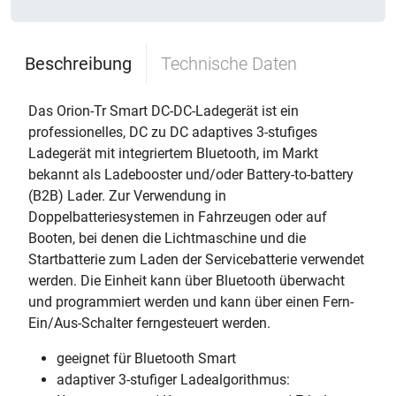
Beschreibung
Technische Daten
Das Orion-Tr Smart DC-DC-Ladegerät ist ein
professionelles, DC zu DC adaptives 3-stufiges
Ladegerät mit integriertem Bluetooth, im Markt
bekannt als Ladebooster und/oder Battery-to-battery
(B2B) Lader. Zur Verwendung in
Doppelbatteriesystemen in Fahrzeugen oder auf
Booten, bei denen die Lichtmaschine und die
Startbatterie zum Laden der Servicebatterie verwendet
werden. Die Einheit kann über Bluetooth überwacht
und programmiert werden und kann über einen Fern-
Ein/Aus-Schalter ferngesteuert werden.
geeignet für Bluetooth Smart
adaptiver 3-stufiger Ladealgorithmus: