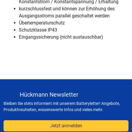
Konstantstrom / Konstantspannung / Erhaltung
kurzschlussfest und können zur Erhöhung des
Ausgangsstroms parallel geschaltet werden
Übertemperaturschutz
Schutzklasse IP43
Eingangssicherung (nicht austauschbar)
Hückmann Newsletter
Bleiben Sie stets informiert mit unserem Batteryletter! Angebote,
Produktneuheiten, wissenswerte Infos und vieles mehr.
Jetzt anmelden