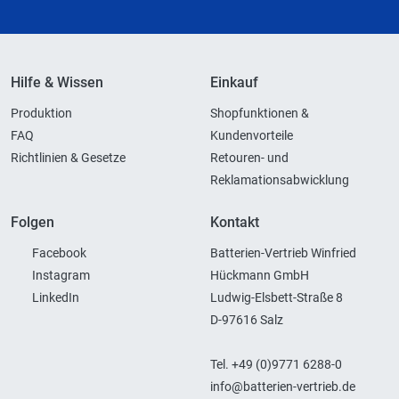
Hilfe & Wissen
Einkauf
Produktion
Shopfunktionen &
FAQ
Kundenvorteile
Richtlinien & Gesetze
Retouren- und
Reklamationsabwicklung
Folgen
Kontakt
Facebook
Batterien-Vertrieb Winfried
Instagram
Hückmann GmbH
LinkedIn
Ludwig-Elsbett-Straße 8
D-97616 Salz
Tel. +49 (0)9771 6288-0
info@batterien-vertrieb.de