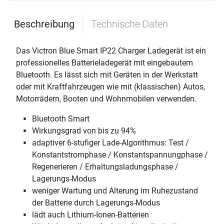
Beschreibung
Technische Daten
Das Victron Blue Smart IP22 Charger Ladegerät ist ein
professionelles Batterieladegerät mit eingebautem
Bluetooth. Es lässt sich mit Geräten in der Werkstatt
oder mit Kraftfahrzeugen wie mit (klassischen) Autos,
Motorrädern, Booten und Wohnmobilen verwenden.
Bluetooth Smart
Wirkungsgrad von bis zu 94%
adaptiver 6-stufiger Lade-Algorithmus: Test /
Konstantstromphase / Konstantspannungphase /
Regenerieren / Erhaltungsladungsphase /
Lagerungs-Modus
weniger Wartung und Alterung im Ruhezustand
der Batterie durch Lagerungs-Modus
lädt auch Lithium-Ionen-Batterien