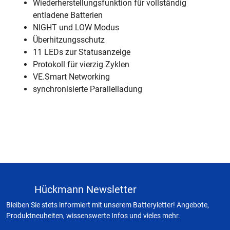
Wiederherstellungsfunktion für vollständig
entladene Batterien
NIGHT und LOW Modus
Überhitzungsschutz
11 LEDs zur Statusanzeige
Protokoll für vierzig Zyklen
VE.Smart Networking
synchronisierte Parallelladung
Hückmann Newsletter
Bleiben Sie stets informiert mit unserem Batteryletter! Angebote,
Produktneuheiten, wissenswerte Infos und vieles mehr.