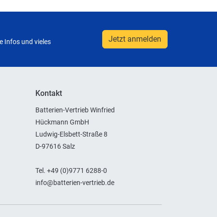
Jetzt anmelden
 Infos und vieles
Kontakt
Batterien-Vertrieb Winfried
Hückmann GmbH
Ludwig-Elsbett-Straße 8
D-97616 Salz
Tel. +49 (0)9771 6288-0
info@batterien-vertrieb.de