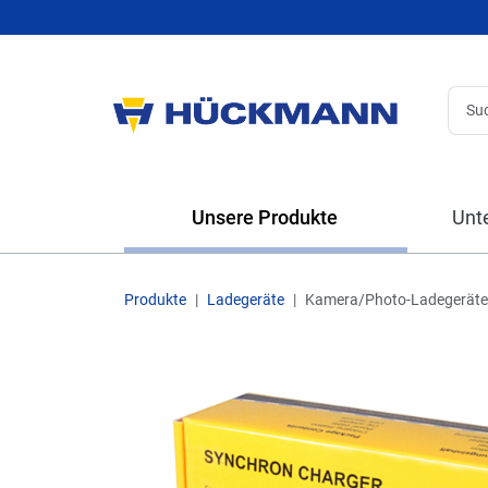
Unsere Produkte
Unt
Produkte
Ladegeräte
Kamera/Photo-Ladegeräte