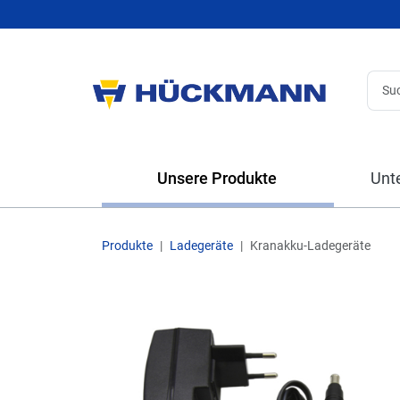
Unsere Produkte
Unt
Produkte
Ladegeräte
Kranakku-Ladegeräte