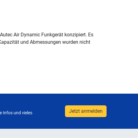
 Autec Air Dynamic Funkgerät konzipiert. Es
g, Kapazität und Abmessungen wurden nicht
Jetzt anmelden
 Infos und vieles