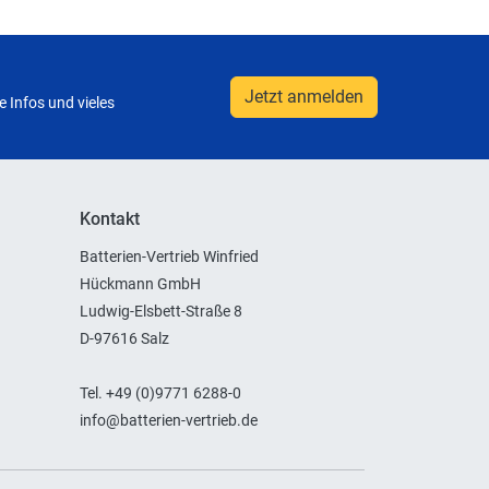
Jetzt anmelden
 Infos und vieles
Kontakt
Batterien-Vertrieb Winfried
Hückmann GmbH
Ludwig-Elsbett-Straße 8
D-97616 Salz
Tel. +49 (0)9771 6288-0
info@batterien-vertrieb.de