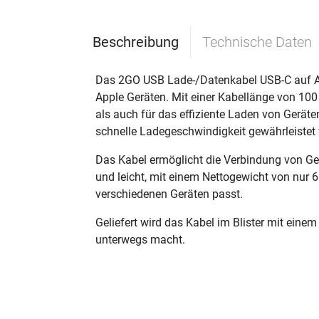
Beschreibung
Technische Daten
Das 2GO USB Lade-/Datenkabel USB-C auf Appl
Apple Geräten. Mit einer Kabellänge von 10
als auch für das effiziente Laden von Gerä
schnelle Ladegeschwindigkeit gewährleistet 
Das Kabel ermöglicht die Verbindung von Ge
und leicht, mit einem Nettogewicht von nur 6
verschiedenen Geräten passt.
Geliefert wird das Kabel im Blister mit ein
unterwegs macht.