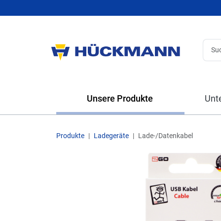
Unsere Produkte
Unt
Produkte
Ladegeräte
Lade-/Datenkabel