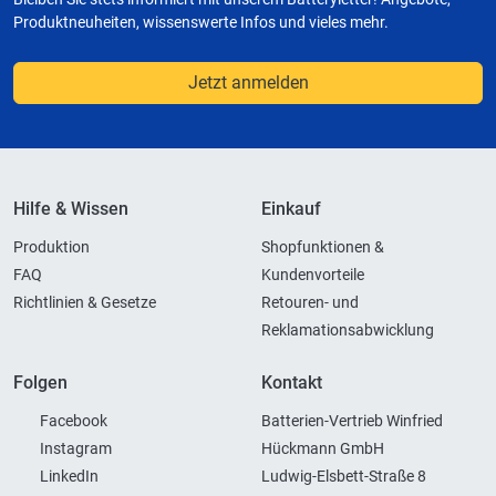
Produktneuheiten, wissenswerte Infos und vieles mehr.
Jetzt anmelden
Hilfe & Wissen
Einkauf
Produktion
Shopfunktionen &
FAQ
Kundenvorteile
Richtlinien & Gesetze
Retouren- und
Reklamationsabwicklung
Folgen
Kontakt
Facebook
Batterien-Vertrieb Winfried
Instagram
Hückmann GmbH
LinkedIn
Ludwig-Elsbett-Straße 8