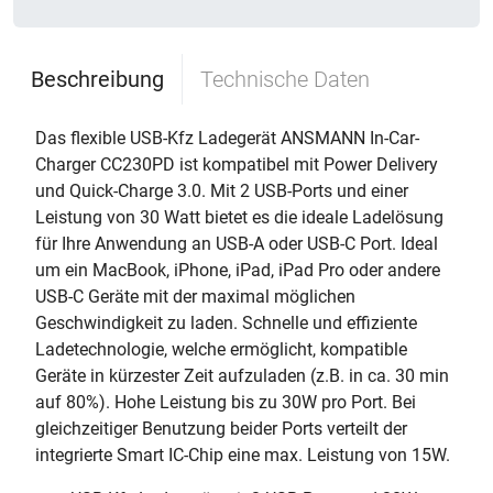
Beschreibung
Technische Daten
Das flexible USB-Kfz Ladegerät ANSMANN In-Car-
Charger CC230PD ist kompatibel mit Power Delivery
und Quick-Charge 3.0. Mit 2 USB-Ports und einer
Leistung von 30 Watt bietet es die ideale Ladelösung
für Ihre Anwendung an USB-A oder USB-C Port. Ideal
um ein MacBook, iPhone, iPad, iPad Pro oder andere
USB-C Geräte mit der maximal möglichen
Geschwindigkeit zu laden. Schnelle und effiziente
Ladetechnologie, welche ermöglicht, kompatible
Geräte in kürzester Zeit aufzuladen (z.B. in ca. 30 min
auf 80%). Hohe Leistung bis zu 30W pro Port. Bei
gleichzeitiger Benutzung beider Ports verteilt der
integrierte Smart IC-Chip eine max. Leistung von 15W.