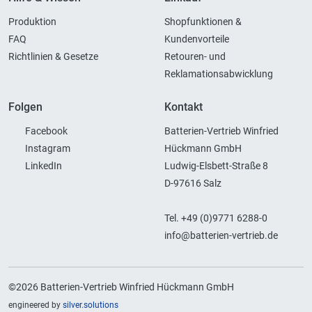
Produktion
Shopfunktionen &
FAQ
Kundenvorteile
Richtlinien & Gesetze
Retouren- und
Reklamationsabwicklung
Folgen
Kontakt
Facebook
Batterien-Vertrieb Winfried
Instagram
Hückmann GmbH
LinkedIn
Ludwig-Elsbett-Straße 8
D-97616 Salz
Tel. +49 (0)9771 6288-0
info@batterien-vertrieb.de
©2026 Batterien-Vertrieb Winfried Hückmann GmbH
engineered by
silver.solutions