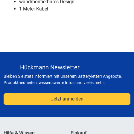
wandmontierbares Design
1 Meter Kabel
Hückmann Newsletter
Bleiben Sie stets informiert mit unserem Batteryletter! Angebote,
Produktneuheiten, wissenswerte Infos und vieles mehr.
Jetzt anmelden
Hilfe & Wissen
Einkauf