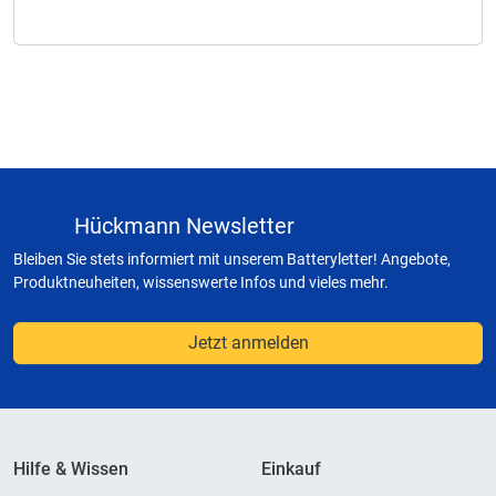
Hückmann Newsletter
Bleiben Sie stets informiert mit unserem Batteryletter! Angebote,
Produktneuheiten, wissenswerte Infos und vieles mehr.
Jetzt anmelden
Hilfe & Wissen
Einkauf