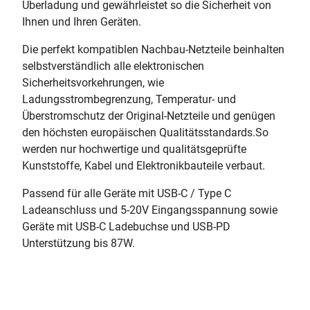
Überladung und gewährleistet so die Sicherheit von
Ihnen und Ihren Geräten.
Die perfekt kompatiblen Nachbau-Netzteile beinhalten
selbstverständlich alle elektronischen
Sicherheitsvorkehrungen, wie
Ladungsstrombegrenzung, Temperatur- und
Überstromschutz der Original-Netzteile und genügen
den höchsten europäischen Qualitätsstandards.So
werden nur hochwertige und qualitätsgeprüfte
Kunststoffe, Kabel und Elektronikbauteile verbaut.
Passend für alle Geräte mit USB-C / Type C
Ladeanschluss und 5-20V Eingangsspannung sowie
Geräte mit USB-C Ladebuchse und USB-PD
Unterstützung bis 87W.