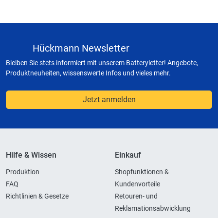
Hückmann Newsletter
Bleiben Sie stets informiert mit unserem Batteryletter! Angebote,
Produktneuheiten, wissenswerte Infos und vieles mehr.
Jetzt anmelden
Hilfe & Wissen
Einkauf
Produktion
Shopfunktionen &
FAQ
Kundenvorteile
Richtlinien & Gesetze
Retouren- und
Reklamationsabwicklung