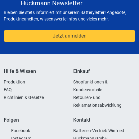
Hückmann Newsletter
Bleiben Sie stets informiert mit unserem Batteryletter! Angebote,
Produktneuheiten, wissenswerte Infos und vieles mehr.
Jetzt anmelden
Hilfe & Wissen
Einkauf
Produktion
Shopfunktionen &
FAQ
Kundenvorteile
Richtlinien & Gesetze
Retouren- und
Reklamationsabwicklung
Folgen
Kontakt
Facebook
Batterien-Vertrieb Winfried
Instagram
Hückmann GmbH