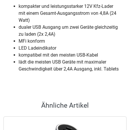
kompakter und leistungsstarker 12V Kfz-Lader
mit einem Gesamt-Ausgangsstrom von 4,8A (24
Watt)
dualer USB Ausgang um zwei Geräte gleichzeitig
zu laden (2x 2,4A)
MFi konform
LED Ladeindikator
kompatibel mit den meisten USB-Kabel
lädt die meisten USB Geräte mit maximaler
Geschwindigkeit über 2,4A Ausgang, inkl. Tablets
Ähnliche Artikel