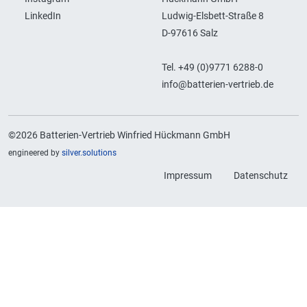
LinkedIn
Ludwig-Elsbett-Straße 8
D-97616 Salz
Tel. +49 (0)9771 6288-0
info@batterien-vertrieb.de
©2026 Batterien-Vertrieb Winfried Hückmann GmbH
engineered by
silver.solutions
Impressum
Datenschutz