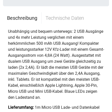
Beschreibung
Technische Daten
Unabhängig und bequem unterwegs: 2 USB Ausgänge
und 4x mehr Leistung verglichen mit einem
herkömmlichen 500 mAh USB Ausgang! Kompakter
und leistungsstarker 12V Kfz-Lader mit einem Gesamt-
Ausgangsstrom von 4,8A (24 Watt). Ausgestattet mit
dualem USB Ausgang um zwei Geräte gleichzeitig zu
laden (2x 2,4A). Er lädt die meisten USB Geräte mit der
maximalen Geschwindigkeit über den 2,4A Ausgang,
inkl. Tablets. Er ist kompatibel mit den meisten USB-
Kabel, einschließlich Apple Lightning, Apple 30-Pin,
Micro USB und Mini USB-Kabel. Blaue LEDs zeigen
den Ladestand an.
Lieferumfang:
1m Micro USB Lade- und Datenkabel