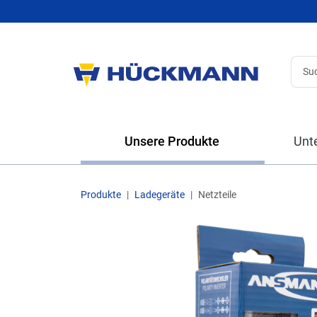
Unsere Produkte
Unt
Produkte
Ladegeräte
Netzteile