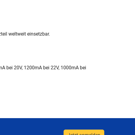
eil weltweit einsetzbar.
A bei 20V, 1200mA bei 22V, 1000mA bei