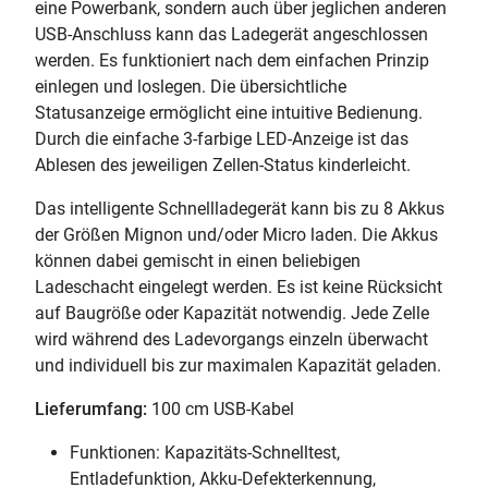
eine Powerbank, sondern auch über jeglichen anderen
USB-Anschluss kann das Ladegerät angeschlossen
werden. Es funktioniert nach dem einfachen Prinzip
einlegen und loslegen. Die übersichtliche
Statusanzeige ermöglicht eine intuitive Bedienung.
Durch die einfache 3-farbige LED-Anzeige ist das
Ablesen des jeweiligen Zellen-Status kinderleicht.
Das intelligente Schnellladegerät kann bis zu 8 Akkus
der Größen Mignon und/oder Micro laden. Die Akkus
können dabei gemischt in einen beliebigen
Ladeschacht eingelegt werden. Es ist keine Rücksicht
auf Baugröße oder Kapazität notwendig. Jede Zelle
wird während des Ladevorgangs einzeln überwacht
und individuell bis zur maximalen Kapazität geladen.
Lieferumfang:
100 cm USB-Kabel
Funktionen: Kapazitäts-Schnelltest,
Entladefunktion, Akku-Defekterkennung,