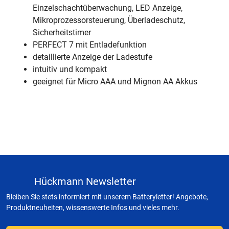
Einzelschachtüberwachung, LED Anzeige,
Mikroprozessorsteuerung, Überladeschutz,
Sicherheitstimer
PERFECT 7 mit Entladefunktion
detaillierte Anzeige der Ladestufe
intuitiv und kompakt
geeignet für Micro AAA und Mignon AA Akkus
Hückmann Newsletter
Bleiben Sie stets informiert mit unserem Batteryletter! Angebote,
Produktneuheiten, wissenswerte Infos und vieles mehr.