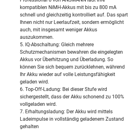
kompatiblen NiMH-Akkus mit bis zu 800 mA
schnell und gleichzeitig kontrolliert auf. Das spart
Ihnen nicht nur Leerlaufzeit, sondern ermöglicht
auch, mit insgesamt weniger Akkus
auszukommen.
5. IQ-Abschaltung: Gleich mehrere
Schutzmechanismen bewahren die eingelegten
Akkus vor Überhitzung und Überladung. So
können Sie sich bequem zurücklehnen, während
Ihr Akku wieder auf volle Leistungsfähigkeit
geladen wird.
6. Top-Off-Ladung: Bei dieser Stufe wird
sichergestellt, dass der Akku schonend zu 100%
vollgeladen wird.
7. Erhaltungsladung: Der Akku wird mittels
Ladeimpulse in vollständig geladenem Zustand
gehalten