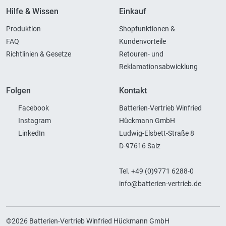
Hilfe & Wissen
Einkauf
Produktion
Shopfunktionen &
FAQ
Kundenvorteile
Richtlinien & Gesetze
Retouren- und
Reklamationsabwicklung
Folgen
Kontakt
Facebook
Batterien-Vertrieb Winfried
Instagram
Hückmann GmbH
LinkedIn
Ludwig-Elsbett-Straße 8
D-97616 Salz
Tel. +49 (0)9771 6288-0
info@batterien-vertrieb.de
©2026 Batterien-Vertrieb Winfried Hückmann GmbH