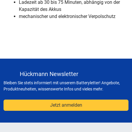
Ladezeit ab 30 bis 75 Minuten, abhängig von der
Kapazität des Akkus
mechanischer und elektronischer Verpolschutz
Hückmann Newsletter
Bleiben Sie stets informiert mit unserem Batteryletter! Angebote,
Produktneuheiten, wissenswerte Infos und vieles mehr.
Jetzt anmelden