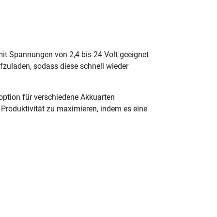
 mit Spannungen von 2,4 bis 24 Volt geeignet
ufzuladen, sodass diese schnell wieder
option für verschiedene Akkuarten
 Produktivität zu maximieren, indem es eine