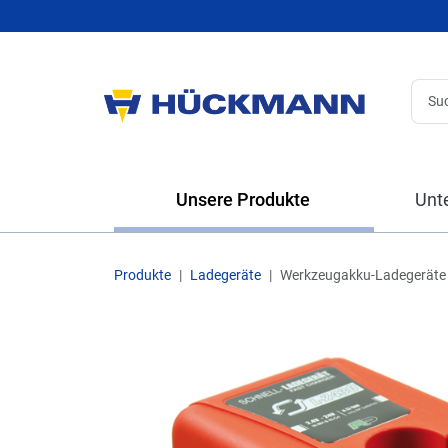
Unsere Produkte
Unt
Produkte
Ladegeräte
Werkzeugakku-Ladegeräte