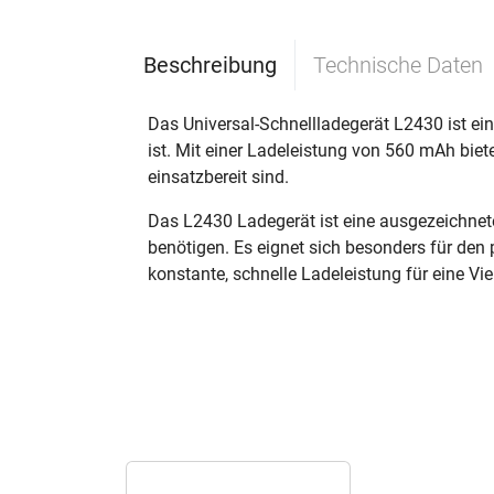
Beschreibung
Technische Daten
Das Universal-Schnellladegerät L2430 ist ein
ist. Mit einer Ladeleistung von 560 mAh biet
einsatzbereit sind.
Das L2430 Ladegerät ist eine ausgezeichnete
benötigen. Es eignet sich besonders für den 
konstante, schnelle Ladeleistung für eine Vie