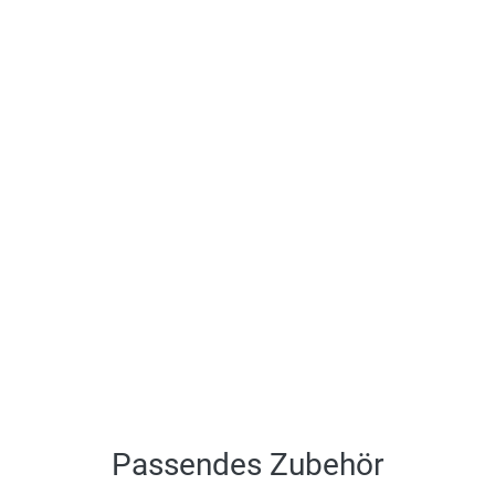
Passendes Zubehör