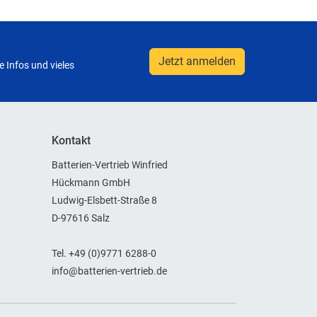
Jetzt anmelden
 Infos und vieles
Kontakt
Batterien-Vertrieb Winfried
Hückmann GmbH
Ludwig-Elsbett-Straße 8
D-97616 Salz
Tel. +49 (0)9771 6288-0
info@batterien-vertrieb.de