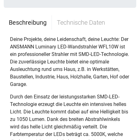
Beschreibung
Technische Daten
Deine Projekte, deine Leidenschaft, deine Leuchte: Der
ANSMANN Luminary LED-Wandstrahler WFL10W ist
ein professioneller Strahler mit SMD-LED-Technologie.
Die zuverlässige Leuchte bietet eine optimale
Ausleuchtung rund ums Haus, z.B. in Werkstätten,
Baustellen, Industrie, Haus, Holzhalle, Garten, Hof oder
Garage.
Durch den Einsatz der leistungsstarken SMD-LED-
Technologie erzeugt die Leuchte ein intensives helles
Licht. Die Leuchte kommt dabei auf eine Helligkeit bis
zu 1050 Lumen. Dank des breiten Abstrahlwinkels
wird das helle Licht gleichmäßig verteilt. Die
Farbtemperatur der LEDs beträgt ca. 5000K, welche