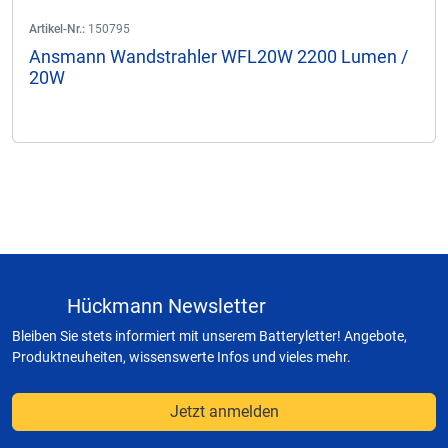
Artikel-Nr.:
150795
Ansmann Wandstrahler WFL20W 2200 Lumen /
20W
Hückmann Newsletter
Bleiben Sie stets informiert mit unserem Batteryletter! Angebote,
Produktneuheiten, wissenswerte Infos und vieles mehr.
Jetzt anmelden