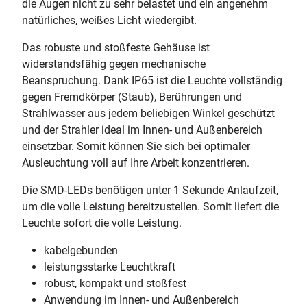
die Augen nicht zu sehr belastet und ein angenehm
natürliches, weißes Licht wiedergibt.
Das robuste und stoßfeste Gehäuse ist
widerstandsfähig gegen mechanische
Beanspruchung. Dank IP65 ist die Leuchte vollständig
gegen Fremdkörper (Staub), Berührungen und
Strahlwasser aus jedem beliebigen Winkel geschützt
und der Strahler ideal im Innen- und Außenbereich
einsetzbar. Somit können Sie sich bei optimaler
Ausleuchtung voll auf Ihre Arbeit konzentrieren.
Die SMD-LEDs benötigen unter 1 Sekunde Anlaufzeit,
um die volle Leistung bereitzustellen. Somit liefert die
Leuchte sofort die volle Leistung.
kabelgebunden
leistungsstarke Leuchtkraft
robust, kompakt und stoßfest
Anwendung im Innen- und Außenbereich