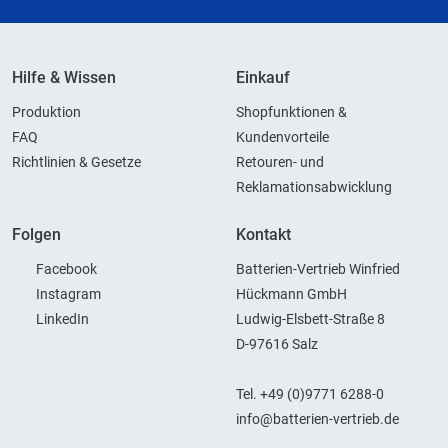
Hilfe & Wissen
Einkauf
Produktion
Shopfunktionen &
FAQ
Kundenvorteile
Richtlinien & Gesetze
Retouren- und
Reklamationsabwicklung
Folgen
Kontakt
Facebook
Batterien-Vertrieb Winfried
Instagram
Hückmann GmbH
LinkedIn
Ludwig-Elsbett-Straße 8
D-97616 Salz
Tel. +49 (0)9771 6288-0
info@batterien-vertrieb.de