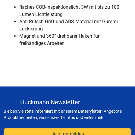
flaches COB-Inspektionslicht 3W mit bis zu 180
Lumen Lichtleistung
Anti-Rutsch-Griff und ABS-Material mit Gummi-
Lackierung
Magnet und 360° drehbarer Haken für
freihändiges Arbeiten
Hückmann Newsletter
Bleiben Sie stets informiert mit unserem Batteryletter! Angebote,
Produktneuheiten, wissenswerte Infos und vieles mehr.
Jetzt anmelden