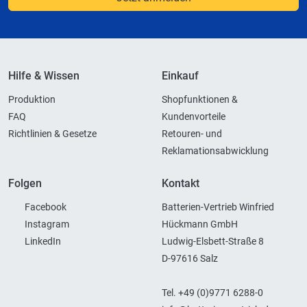
Hilfe & Wissen
Einkauf
Produktion
Shopfunktionen &
FAQ
Kundenvorteile
Richtlinien & Gesetze
Retouren- und
Reklamationsabwicklung
Folgen
Kontakt
Facebook
Batterien-Vertrieb Winfried
Instagram
Hückmann GmbH
LinkedIn
Ludwig-Elsbett-Straße 8
D-97616 Salz
Tel. +49 (0)9771 6288-0