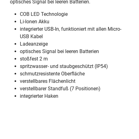
optisches Signal bei leeren Batterien.
COB LED Technologie
Li-Ionen Akku
integrierter USB-In, funktioniert mit allen Micro-
USB Kabel
Ladeanzeige
optisches Signal bei leeren Batterien
stoßfest 2 m
spritzwasser- und staubgeschützt (IP54)
schmutzresistente Oberfläche
verstellbares Flächenlicht
verstellbarer Standfuß (7 Positionen)
integrierter Haken