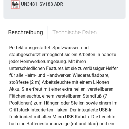
UN3481, SV188 ADR
Beschreibung
Technische Daten
Perfekt ausgestattet: Spritzwasser- und
staubgeschützt ermöglicht sie ein Arbeiten in nahezu
jeder Heimwerkerumgebung. Mit ihren
unterschiedlichen Features ist sie zuverlässiger Helfer
für alle Heim- und Handwerker. Wiederaufladbare,
stoßfeste (2 m) Arbeitsleuchte mit einem Li-Ionen
Akku. Sie erfreut mit einer extra hellen, verstellbaren
Flächenleuchte, einem verstellbaren Standfuß (7
Positionen) zum Hängen oder Stellen sowie einem im
Griffstück integrierten Haken. Der integrierte USB-In
funktioniert mit allen Micro-USB Kabeln. Die Leuchte
hat eine Batteriestandanzeige (rot und blau) und ein