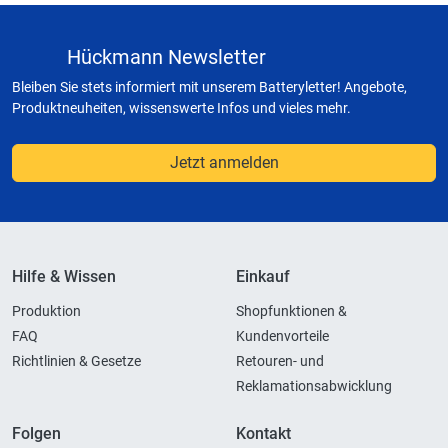
Hückmann Newsletter
Bleiben Sie stets informiert mit unserem Batteryletter! Angebote,
Produktneuheiten, wissenswerte Infos und vieles mehr.
Jetzt anmelden
Hilfe & Wissen
Einkauf
Produktion
Shopfunktionen &
FAQ
Kundenvorteile
Richtlinien & Gesetze
Retouren- und
Reklamationsabwicklung
Folgen
Kontakt