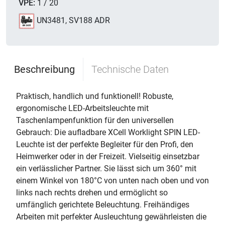
VPE:
1 / 20
UN3481, SV188 ADR
Beschreibung
Technische Daten
Praktisch, handlich und funktionell! Robuste,
ergonomische LED-Arbeitsleuchte mit
Taschenlampenfunktion für den universellen
Gebrauch: Die aufladbare XCell Worklight SPIN LED-
Leuchte ist der perfekte Begleiter für den Profi, den
Heimwerker oder in der Freizeit. Vielseitig einsetzbar 
ein verlässlicher Partner. Sie lässt sich um 360° mit
einem Winkel von 180°C von unten nach oben und von
links nach rechts drehen und ermöglicht so
umfänglich gerichtete Beleuchtung. Freihändiges
Arbeiten mit perfekter Ausleuchtung gewährleisten die