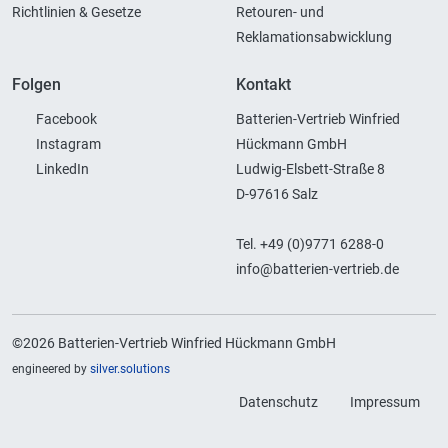
Richtlinien & Gesetze
Retouren- und
Reklamationsabwicklung
Folgen
Kontakt
Facebook
Batterien-Vertrieb Winfried
Instagram
Hückmann GmbH
LinkedIn
Ludwig-Elsbett-Straße 8
D-97616 Salz
Tel. +49 (0)9771 6288-0
info@batterien-vertrieb.de
©2026 Batterien-Vertrieb Winfried Hückmann GmbH
engineered by
silver.solutions
Datenschutz
Impressum