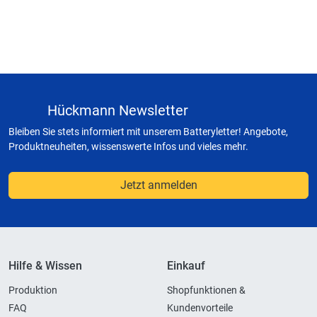
Hückmann Newsletter
Bleiben Sie stets informiert mit unserem Batteryletter! Angebote,
Produktneuheiten, wissenswerte Infos und vieles mehr.
Jetzt anmelden
Hilfe & Wissen
Einkauf
Produktion
Shopfunktionen &
FAQ
Kundenvorteile