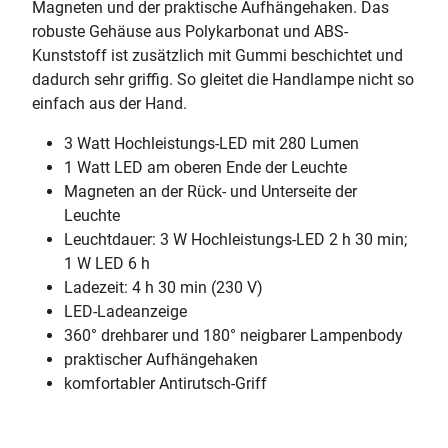
Magneten und der praktische Aufhängehaken. Das
robuste Gehäuse aus Polykarbonat und ABS-
Kunststoff ist zusätzlich mit Gummi beschichtet und
dadurch sehr griffig. So gleitet die Handlampe nicht so
einfach aus der Hand.
3 Watt Hochleistungs-LED mit 280 Lumen
1 Watt LED am oberen Ende der Leuchte
Magneten an der Rück- und Unterseite der
Leuchte
Leuchtdauer: 3 W Hochleistungs-LED 2 h 30 min;
1 W LED 6 h
Ladezeit: 4 h 30 min (230 V)
LED-Ladeanzeige
360° drehbarer und 180° neigbarer Lampenbody
praktischer Aufhängehaken
komfortabler Antirutsch-Griff