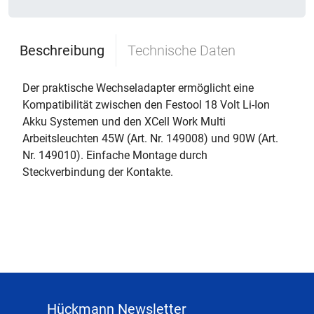
Beschreibung
Technische Daten
Der praktische Wechseladapter ermöglicht eine
Kompatibilität zwischen den Festool 18 Volt Li-Ion
Akku Systemen und den XCell Work Multi
Arbeitsleuchten 45W (Art. Nr. 149008) und 90W (Art.
Nr. 149010). Einfache Montage durch
Steckverbindung der Kontakte.
Hückmann Newsletter