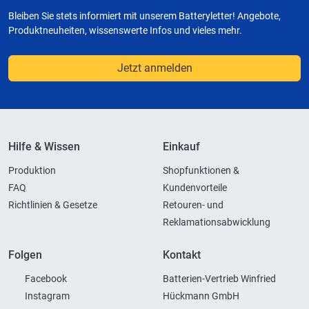
Bleiben Sie stets informiert mit unserem Batteryletter! Angebote,
Produktneuheiten, wissenswerte Infos und vieles mehr.
Jetzt anmelden
Hilfe & Wissen
Einkauf
Produktion
Shopfunktionen &
FAQ
Kundenvorteile
Richtlinien & Gesetze
Retouren- und
Reklamationsabwicklung
Folgen
Kontakt
Facebook
Batterien-Vertrieb Winfried
Instagram
Hückmann GmbH