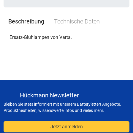
Beschreibung
Technische Daten
Ersatz-Glühlampen von Varta.
Hückmann Newsletter
Bleiben Sie stets informiert mit unserem Batteryletter! Angebote,
Produktneuheiten, wissenswerte Infos und vieles mehr.
Jetzt anmelden