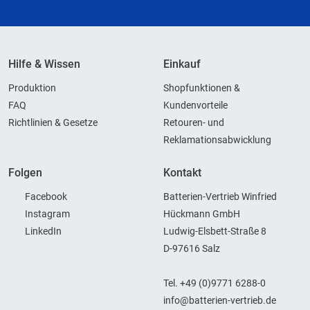
Hilfe & Wissen
Einkauf
Produktion
Shopfunktionen &
FAQ
Kundenvorteile
Richtlinien & Gesetze
Retouren- und
Reklamationsabwicklung
Folgen
Kontakt
Facebook
Batterien-Vertrieb Winfried
Instagram
Hückmann GmbH
LinkedIn
Ludwig-Elsbett-Straße 8
D-97616 Salz
Tel. +49 (0)9771 6288-0
info@batterien-vertrieb.de