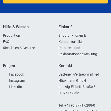
Hilfe & Wissen
Einkauf
Produktion
Shopfunktionen &
FAQ
Kundenvorteile
Richtlinien & Gesetze
Retouren- und
Reklamationsabwicklung
Folgen
Kontakt
Facebook
Batterien-Vertrieb Winfried
Instagram
Hückmann GmbH
LinkedIn
Ludwig-Elsbett-Straße 8
D-97616 Salz
Tel. +49 (0)9771 6288-0