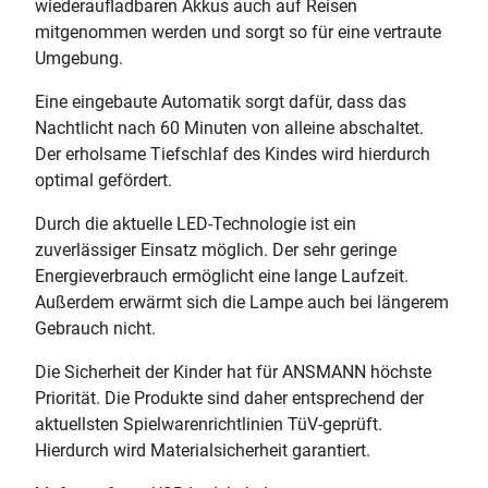
wiederaufladbaren Akkus auch auf Reisen
mitgenommen werden und sorgt so für eine vertraute
Umgebung.
Eine eingebaute Automatik sorgt dafür, dass das
Nachtlicht nach 60 Minuten von alleine abschaltet.
Der erholsame Tiefschlaf des Kindes wird hierdurch
optimal gefördert.
Durch die aktuelle LED-Technologie ist ein
zuverlässiger Einsatz möglich. Der sehr geringe
Energieverbrauch ermöglicht eine lange Laufzeit.
Außerdem erwärmt sich die Lampe auch bei längerem
Gebrauch nicht.
Die Sicherheit der Kinder hat für ANSMANN höchste
Priorität. Die Produkte sind daher entsprechend der
aktuellsten Spielwarenrichtlinien TüV-geprüft.
Hierdurch wird Materialsicherheit garantiert.