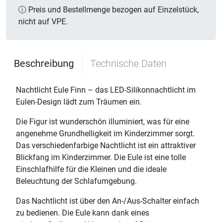
ⓘ Preis und Bestellmenge bezogen auf Einzelstück,
nicht auf VPE.
Beschreibung
Technische Daten
Nachtlicht Eule Finn – das LED-Silikonnachtlicht im
Eulen-Design lädt zum Träumen ein.
Die Figur ist wunderschön illuminiert, was für eine
angenehme Grundhelligkeit im Kinderzimmer sorgt.
Das verschiedenfarbige Nachtlicht ist ein attraktiver
Blickfang im Kinderzimmer. Die Eule ist eine tolle
Einschlafhilfe für die Kleinen und die ideale
Beleuchtung der Schlafumgebung.
Das Nachtlicht ist über den An-/Aus-Schalter einfach
zu bedienen. Die Eule kann dank eines