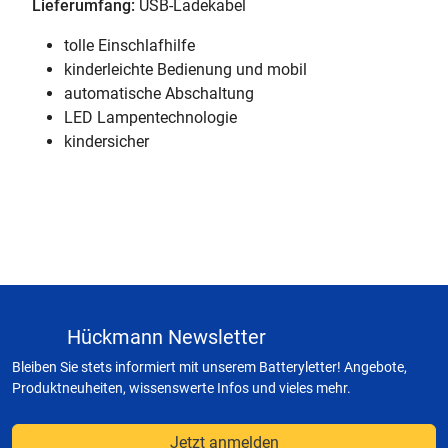
Lieferumfang:
USB-Ladekabel
tolle Einschlafhilfe
kinderleichte Bedienung und mobil
automatische Abschaltung
LED Lampentechnologie
kindersicher
Hückmann Newsletter
Bleiben Sie stets informiert mit unserem Batteryletter! Angebote,
Produktneuheiten, wissenswerte Infos und vieles mehr.
Jetzt anmelden