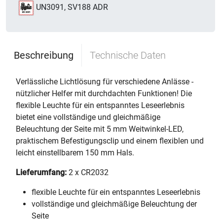
UN3091, SV188 ADR
Beschreibung
Technische Daten
Verlässliche Lichtlösung für verschiedene Anlässe -
nützlicher Helfer mit durchdachten Funktionen! Die
flexible Leuchte für ein entspanntes Leseerlebnis
bietet eine vollständige und gleichmäßige
Beleuchtung der Seite mit 5 mm Weitwinkel-LED,
praktischem Befestigungsclip und einem flexiblen und
leicht einstellbarem 150 mm Hals.
Lieferumfang:
2 x CR2032
flexible Leuchte für ein entspanntes Leseerlebnis
vollständige und gleichmäßige Beleuchtung der
Seite