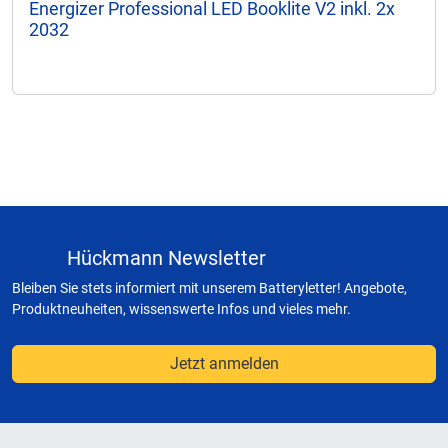
Energizer Professional LED Booklite V2 inkl. 2x
2032
Hückmann Newsletter
Bleiben Sie stets informiert mit unserem Batteryletter! Angebote,
Produktneuheiten, wissenswerte Infos und vieles mehr.
Jetzt anmelden