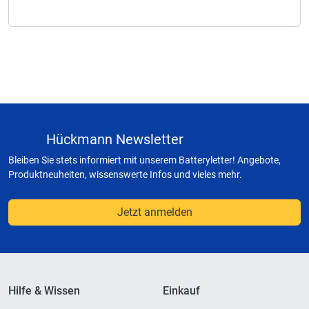
Hückmann Newsletter
Bleiben Sie stets informiert mit unserem Batteryletter! Angebote,
Produktneuheiten, wissenswerte Infos und vieles mehr.
Jetzt anmelden
Hilfe & Wissen
Einkauf