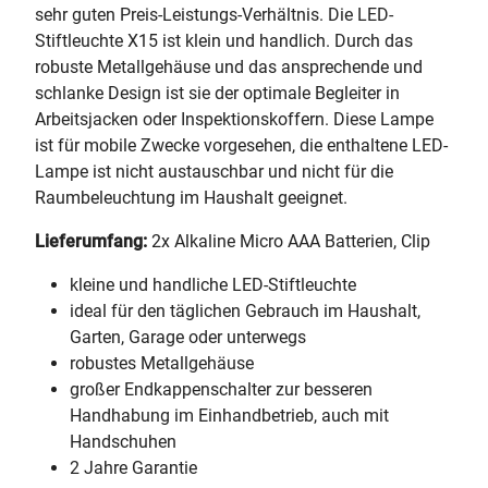
sehr guten Preis-Leistungs-Verhältnis. Die LED-
Stiftleuchte X15 ist klein und handlich. Durch das
robuste Metallgehäuse und das ansprechende und
schlanke Design ist sie der optimale Begleiter in
Arbeitsjacken oder Inspektionskoffern. Diese Lampe
ist für mobile Zwecke vorgesehen, die enthaltene LED-
Lampe ist nicht austauschbar und nicht für die
Raumbeleuchtung im Haushalt geeignet.
Lieferumfang:
2x Alkaline Micro AAA Batterien, Clip
kleine und handliche LED-Stiftleuchte
ideal für den täglichen Gebrauch im Haushalt,
Garten, Garage oder unterwegs
robustes Metallgehäuse
großer Endkappenschalter zur besseren
Handhabung im Einhandbetrieb, auch mit
Handschuhen
2 Jahre Garantie