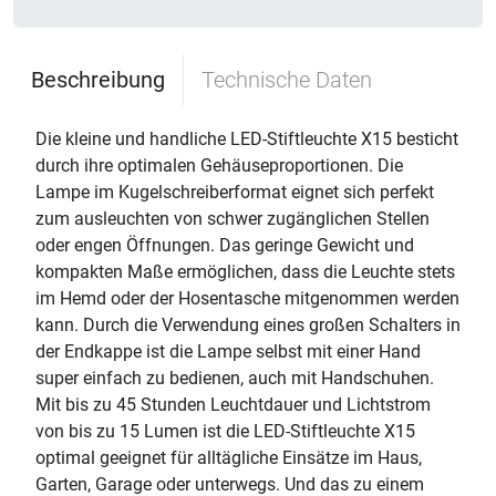
Beschreibung
Technische Daten
Die kleine und handliche LED-Stiftleuchte X15 besticht
durch ihre optimalen Gehäuseproportionen. Die
Lampe im Kugelschreiberformat eignet sich perfekt
zum ausleuchten von schwer zugänglichen Stellen
oder engen Öffnungen. Das geringe Gewicht und
kompakten Maße ermöglichen, dass die Leuchte stets
im Hemd oder der Hosentasche mitgenommen werden
kann. Durch die Verwendung eines großen Schalters in
der Endkappe ist die Lampe selbst mit einer Hand
super einfach zu bedienen, auch mit Handschuhen.
Mit bis zu 45 Stunden Leuchtdauer und Lichtstrom
von bis zu 15 Lumen ist die LED-Stiftleuchte X15
optimal geeignet für alltägliche Einsätze im Haus,
Garten, Garage oder unterwegs. Und das zu einem