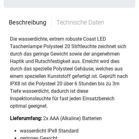
Beschreibung
Technische Daten
Die wasserdichte, extrem robuste Coast LED
Taschenlampe Polysteel 20 Stiftleuchte zeichnet sich
durch das geringe Gewicht sowie der angenehmen
Haptik und Rutschfestigkeit aus. Erreicht wird dies
durch das spezielle Polysteel Gehäuse, welches aus
einem speziellen Kunststoff gefertigt ist. Geprüft nach
IPX8 ist die Polysteel 20 über 6 Stunden bis zu 3m
Tiefe wasserdicht, dadurch ist diese
Inspektionsleuchte für fast jeden Einsatzbereich
optimal geeignet.
Lieferumfang:
2x AAA (Alkaline) Batterien
wasserdicht IPx8 Standard
geringes Gewicht