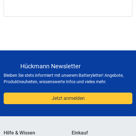
Hückmann Newsletter
Bleiben Sie stets informiert mit unserem Batteryletter! Angebote,
Produktneuheiten, wissenswerte Infos und vieles mehr.
Jetzt anmelden
Hilfe & Wissen
Einkauf