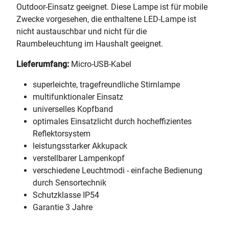
Outdoor-Einsatz geeignet. Diese Lampe ist für mobile
Zwecke vorgesehen, die enthaltene LED-Lampe ist
nicht austauschbar und nicht für die
Raumbeleuchtung im Haushalt geeignet.
Lieferumfang:
Micro-USB-Kabel
superleichte, tragefreundliche Stirnlampe
multifunktionaler Einsatz
universelles Kopfband
optimales Einsatzlicht durch hocheffizientes
Reflektorsystem
leistungsstarker Akkupack
verstellbarer Lampenkopf
verschiedene Leuchtmodi - einfache Bedienung
durch Sensortechnik
Schutzklasse IP54
Garantie 3 Jahre