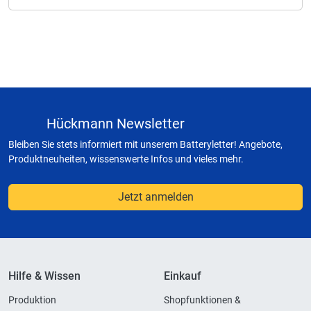
Hückmann Newsletter
Bleiben Sie stets informiert mit unserem Batteryletter! Angebote,
Produktneuheiten, wissenswerte Infos und vieles mehr.
Jetzt anmelden
Hilfe & Wissen
Einkauf
Produktion
Shopfunktionen &