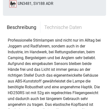
UN3481, SV188 ADR
Beschreibung
Technische Daten
Professionelle Stirnlampen sind nicht nur im Alltag bei
Joggern und Radfahrern, sondern auch in der
Industrie, im Handwerk, bei Rettungsdiensten, beim
Camping, Bergsteigern und bei Anglern sehr beliebt.
Aufgrund des eingebauten Sensors bleiben beide
Hände frei und das Licht ist immer genau an der
richtigen Stelle! Durch das eigenentwickelte Gehäuse
aus ABS-Kunststoff gewährleistet die Lampe die
benötigte Robustheit und eine angenehme Haptik. Die
HD250RS ist mit 52g ein regelrechtes Fliegengewicht
und dadurch auch bei längerem Gebrauch sehr
angenehm zu tragen. Das elastische Kopfband ist