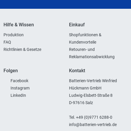
Hilfe & Wissen
Einkauf
Produktion
Shopfunktionen &
FAQ
Kundenvorteile
Richtlinien & Gesetze
Retouren- und
Reklamationsabwicklung
Folgen
Kontakt
Facebook
Batterien-Vertrieb Winfried
Instagram
Hückmann GmbH
LinkedIn
Ludwig-Elsbett-Straße 8
D-97616 Salz
Tel. +49 (0)9771 6288-0
info@batterien-vertrieb.de