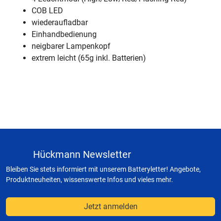
COB LED
wiederaufladbar
Einhandbedienung
neigbarer Lampenkopf
extrem leicht (65g inkl. Batterien)
Hückmann Newsletter
Bleiben Sie stets informiert mit unserem Batteryletter! Angebote,
Produktneuheiten, wissenswerte Infos und vieles mehr.
Jetzt anmelden