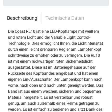
Beschreibung
Technische Daten
Die Coast RL10 ist eine LED-Kopflampe mit weißem
und rotem Licht und der Variable Light Control-
Technologie. Dies ermöglicht Ihnen, die Lichtintensität
durch einen leicht drehbaren Regler am Lampfenkopf
schrittweise zu erhöhen oder zu verringern. Die RL10
ist mit einem rückwärtigen roten Sicherheitslicht
ausgestattet. Diese ist im Batteriegehäuse auf der
Rückseite des Kopfbandes eingebaut und hat einen
eigenen Ein-/Ausschalter. Der Lampenkopf kann nach
vorne, nach oben und nach unten geneigt werden. Das
Band ist aus einem weichen, sicheren und bequemen
Material hergestellt. Es ist verstellbar und robust
genug, um auch außerhalb eines Helms getragen zu
werden. Es ist einfach zu bedienen und sitzt Dank des