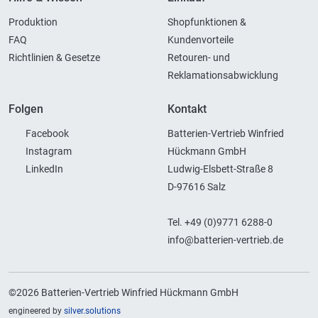
Produktion
Shopfunktionen &
FAQ
Kundenvorteile
Richtlinien & Gesetze
Retouren- und
Reklamationsabwicklung
Folgen
Kontakt
Facebook
Batterien-Vertrieb Winfried
Instagram
Hückmann GmbH
LinkedIn
Ludwig-Elsbett-Straße 8
D-97616 Salz
Tel. +49 (0)9771 6288-0
info@batterien-vertrieb.de
©2026 Batterien-Vertrieb Winfried Hückmann GmbH
engineered by
silver.solutions