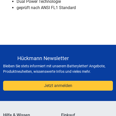
Dual Power Technologie
geprüft nach ANSI FL1 Standard
Hückmann Newsletter
Bleiben Sie stets informiert mit unserem Batteryletter! Angebote,
Produktneuheiten, wissenswerte Infos und vieles mehr.
Jetzt anmelden
Hilfe & Wissen
Einkauf