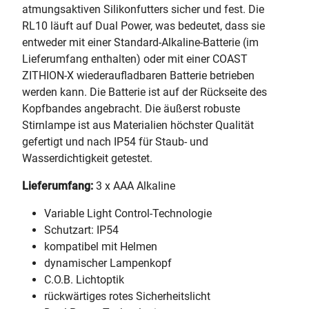
atmungsaktiven Silikonfutters sicher und fest. Die
RL10 läuft auf Dual Power, was bedeutet, dass sie
entweder mit einer Standard-Alkaline-Batterie (im
Lieferumfang enthalten) oder mit einer COAST
ZITHION-X wiederaufladbaren Batterie betrieben
werden kann. Die Batterie ist auf der Rückseite des
Kopfbandes angebracht. Die äußerst robuste
Stirnlampe ist aus Materialien höchster Qualität
gefertigt und nach IP54 für Staub- und
Wasserdichtigkeit getestet.
Lieferumfang:
3 x AAA Alkaline
Variable Light Control-Technologie
Schutzart: IP54
kompatibel mit Helmen
dynamischer Lampenkopf
C.O.B. Lichtoptik
rückwärtiges rotes Sicherheitslicht