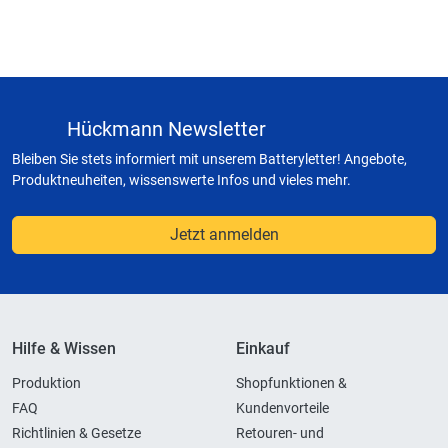
Hückmann Newsletter
Bleiben Sie stets informiert mit unserem Batteryletter! Angebote,
Produktneuheiten, wissenswerte Infos und vieles mehr.
Jetzt anmelden
Hilfe & Wissen
Einkauf
Produktion
Shopfunktionen &
FAQ
Kundenvorteile
Richtlinien & Gesetze
Retouren- und