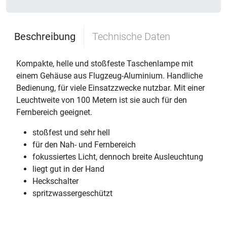
Beschreibung
Technische Daten
Kompakte, helle und stoßfeste Taschenlampe mit
einem Gehäuse aus Flugzeug-Aluminium. Handliche
Bedienung, für viele Einsatzzwecke nutzbar. Mit einer
Leuchtweite von 100 Metern ist sie auch für den
Fernbereich geeignet.
stoßfest und sehr hell
für den Nah- und Fernbereich
fokussiertes Licht, dennoch breite Ausleuchtung
liegt gut in der Hand
Heckschalter
spritzwassergeschützt