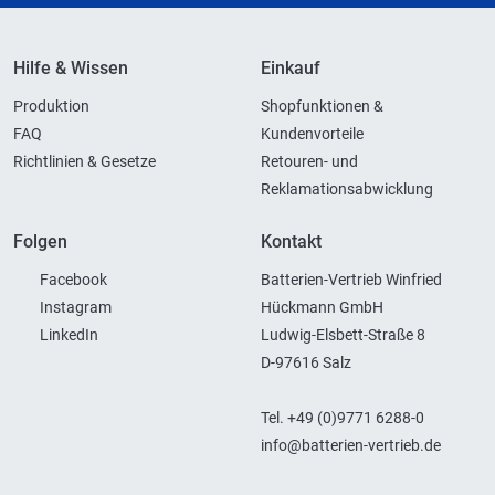
Hilfe & Wissen
Einkauf
Produktion
Shopfunktionen &
FAQ
Kundenvorteile
Richtlinien & Gesetze
Retouren- und
Reklamationsabwicklung
Folgen
Kontakt
Facebook
Batterien-Vertrieb Winfried
Instagram
Hückmann GmbH
LinkedIn
Ludwig-Elsbett-Straße 8
D-97616 Salz
Tel. +49 (0)9771 6288-0
info@batterien-vertrieb.de