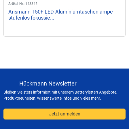
Artikel-Nr.:
143345
Ansmann T50F LED-Aluminiumtaschenlampe
stufenlos fokussie...
Hückmann Newsletter
Bleiben Sie stets informiert mit unserem Batteryletter! Angebote,
Produktneuheiten, wissenswerte Infos und vieles mehr.
Jetzt anmelden