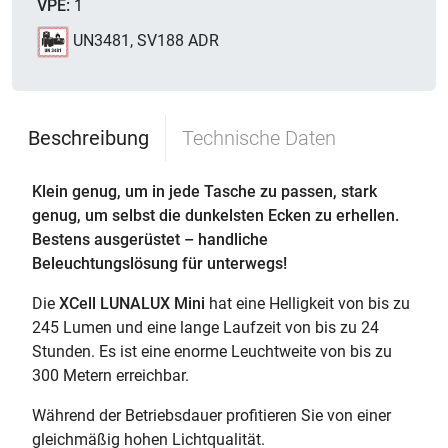
VPE:
1
UN3481, SV188 ADR
Beschreibung
Technische Daten
Klein genug, um in jede Tasche zu passen, stark
genug, um selbst die dunkelsten Ecken zu erhellen.
Bestens ausgerüstet – handliche
Beleuchtungslösung für unterwegs!
Die
XCell LUNALUX Mini
hat eine Helligkeit von bis zu
245 Lumen und eine lange Laufzeit von bis zu 24
Stunden. Es ist eine enorme Leuchtweite von bis zu
300 Metern erreichbar.
Während der Betriebsdauer profitieren Sie von einer
gleichmäßig hohen Lichtqualität.