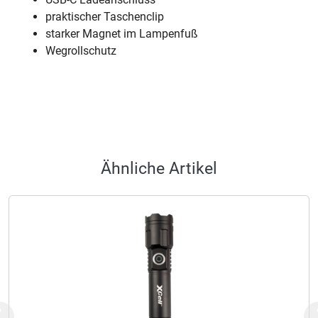
praktischer Taschenclip
starker Magnet im Lampenfuß
Wegrollschutz
Ähnliche Artikel