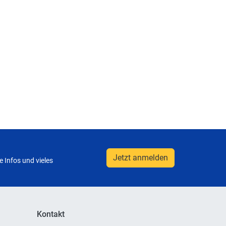
Jetzt anmelden
 Infos und vieles
Kontakt