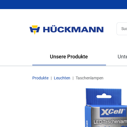
Unsere Produkte
Unt
Produkte
Leuchten
Taschenlampen