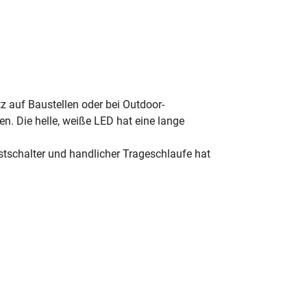
z auf Baustellen oder bei Outdoor-
. Die helle, weiße LED hat eine lange
stschalter und handlicher Trageschlaufe hat