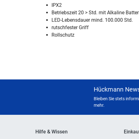
IPX2
Betriebszeit 20 > Std. mit Alkaline Batter
LED-Lebensdauer mind. 100.000 Std.
rutschfester Griff
Rollschutz
Hückmann News
Bleiben Sie stets infor
mehr.
Hilfe & Wissen
Einkau