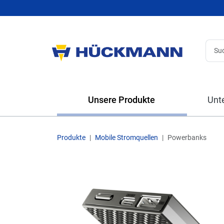
Unsere Produkte
Unt
Produkte
Mobile Stromquellen
Powerbanks