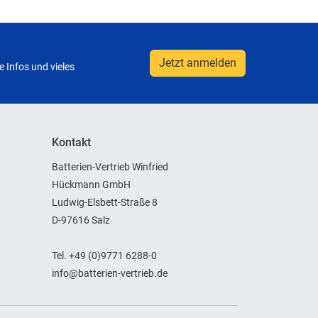
Jetzt anmelden
 Infos und vieles
Kontakt
Batterien-Vertrieb Winfried
Hückmann GmbH
Ludwig-Elsbett-Straße 8
D-97616 Salz
Tel. +49 (0)9771 6288-0
info@batterien-vertrieb.de