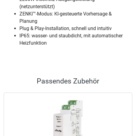
(netzunterstützt)
ZENKI™-Modus: KI-gesteuerte Vorhersage &
Planung
Plug & Play-Installation, schnell und intuitiv
IP65: wasser- und staubdicht, mit automatischer
Heizfunktion
Passendes Zubehör