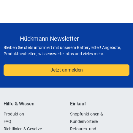
Hückmann Newsletter
Bleiben Sie stets informiert mit unserem Batteryletter! Angebote,
Produktneuheiten, wissenswerte Infos und vieles mehr.
Jetzt anmelden
Hilfe & Wissen
Einkauf
Produktion
Shopfunktionen &
FAQ
Kundenvorteile
Richtlinien & Gesetze
Retouren- und