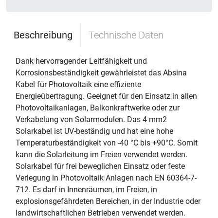
Beschreibung
Technische Daten
Dank hervorragender Leitfähigkeit und
Korrosionsbeständigkeit gewährleistet das Absina
Kabel für Photovoltaik eine effiziente
Energieübertragung. Geeignet für den Einsatz in allen
Photovoltaikanlagen, Balkonkraftwerke oder zur
Verkabelung von Solarmodulen. Das 4 mm2
Solarkabel ist UV-beständig und hat eine hohe
Temperaturbeständigkeit von -40 °C bis +90°C. Somit
kann die Solarleitung im Freien verwendet werden.
Solarkabel für frei beweglichen Einsatz oder feste
Verlegung in Photovoltaik Anlagen nach EN 60364-7-
712. Es darf in Innenräumen, im Freien, in
explosionsgefährdeten Bereichen, in der Industrie oder
landwirtschaftlichen Betrieben verwendet werden.