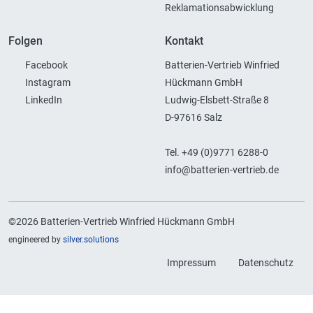
Reklamationsabwicklung
Folgen
Kontakt
Facebook
Batterien-Vertrieb Winfried
Instagram
Hückmann GmbH
LinkedIn
Ludwig-Elsbett-Straße 8
D-97616 Salz
Tel. +49 (0)9771 6288-0
info@batterien-vertrieb.de
©2026 Batterien-Vertrieb Winfried Hückmann GmbH
engineered by
silver.solutions
Impressum
Datenschutz