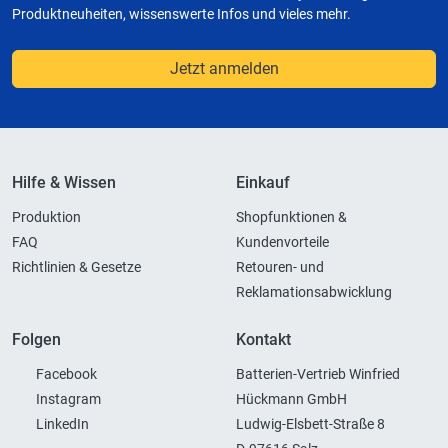
Produktneuheiten, wissenswerte Infos und vieles mehr.
Jetzt anmelden
Hilfe & Wissen
Einkauf
Produktion
Shopfunktionen &
FAQ
Kundenvorteile
Richtlinien & Gesetze
Retouren- und
Reklamationsabwicklung
Folgen
Kontakt
Facebook
Batterien-Vertrieb Winfried
Instagram
Hückmann GmbH
LinkedIn
Ludwig-Elsbett-Straße 8