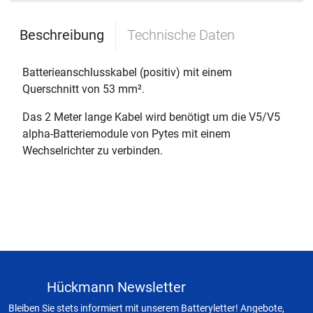
Beschreibung
Technische Daten
Batterieanschlusskabel (positiv) mit einem
Querschnitt von 53 mm².
Das 2 Meter lange Kabel wird benötigt um die V5/V5
alpha-Batteriemodule von Pytes mit einem
Wechselrichter zu verbinden.
Hückmann Newsletter
Bleiben Sie stets informiert mit unserem Batteryletter! Angebote,