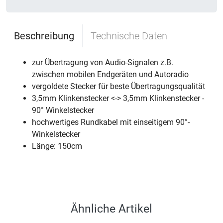
Beschreibung
Technische Daten
zur Übertragung von Audio-Signalen z.B.
zwischen mobilen Endgeräten und Autoradio
vergoldete Stecker für beste Übertragungsqualität
3,5mm Klinkenstecker <-> 3,5mm Klinkenstecker -
90° Winkelstecker
hochwertiges Rundkabel mit einseitigem 90°-
Winkelstecker
Länge: 150cm
Ähnliche Artikel