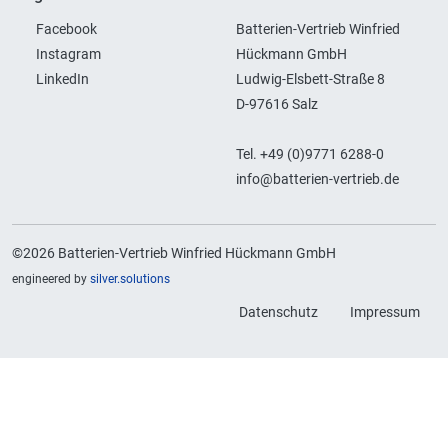
Facebook
Batterien-Vertrieb Winfried
Instagram
Hückmann GmbH
LinkedIn
Ludwig-Elsbett-Straße 8
D-97616 Salz
Tel. +49 (0)9771 6288-0
info@batterien-vertrieb.de
©2026 Batterien-Vertrieb Winfried Hückmann GmbH
engineered by
silver.solutions
Datenschutz
Impressum