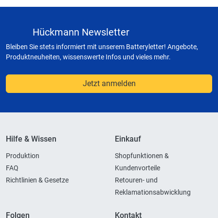
Hückmann Newsletter
Bleiben Sie stets informiert mit unserem Batteryletter! Angebote,
Produktneuheiten, wissenswerte Infos und vieles mehr.
Jetzt anmelden
Hilfe & Wissen
Einkauf
Produktion
Shopfunktionen &
FAQ
Kundenvorteile
Richtlinien & Gesetze
Retouren- und
Reklamationsabwicklung
Folgen
Kontakt