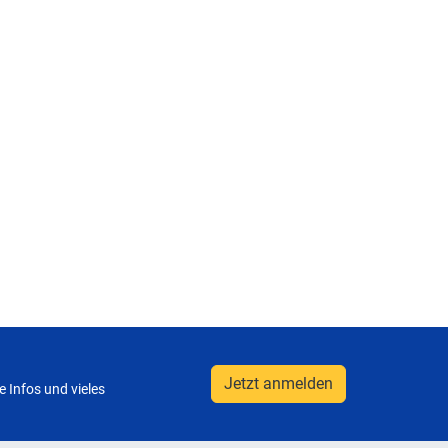
Jetzt anmelden
 Infos und vieles