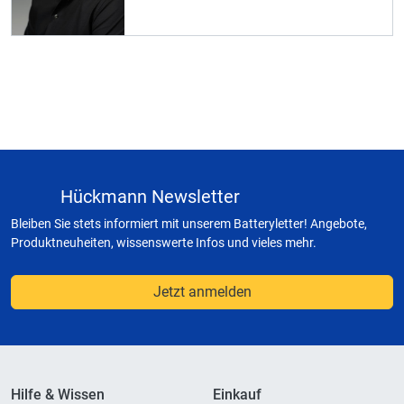
Hückmann Newsletter
Bleiben Sie stets informiert mit unserem Batteryletter! Angebote,
Produktneuheiten, wissenswerte Infos und vieles mehr.
Jetzt anmelden
Hilfe & Wissen
Einkauf