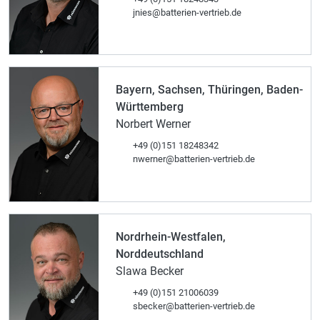
jnies@batterien-vertrieb.de
Bayern, Sachsen, Thüringen, Baden-
Württemberg
Norbert Werner
+49 (0)151 18248342
nwerner@batterien-vertrieb.de
Nordrhein-Westfalen,
Norddeutschland
Slawa Becker
+49 (0)151 21006039
sbecker@batterien-vertrieb.de