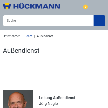
0
Unternehmen
Team
Außendienst
Außendienst
Leitung Außendienst
Jörg Nagler